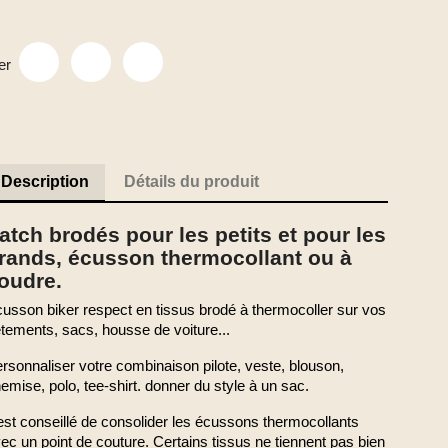
er
Description
Détails du produit
atch brodés pour les petits et pour les
rands, écusson thermocollant ou à
oudre.
usson biker respect en tissus brodé à thermocoller sur vos
tements, sacs, housse de voiture...
rsonnaliser votre combinaison pilote, veste, blouson,
emise, polo, tee-shirt. donner du style à un sac.
 est conseillé de consolider les écussons thermocollants
ec un point de couture. Certains tissus ne tiennent pas bien