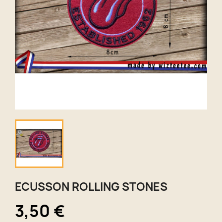
ECUSSON ROLLING STONES
3,50 €