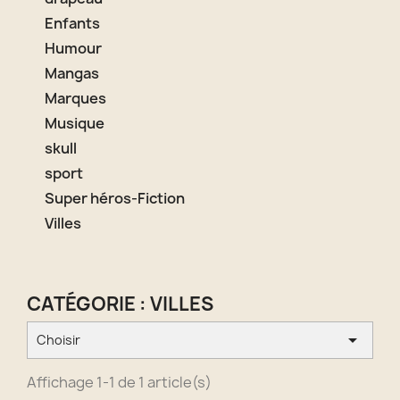
Enfants
Humour
Mangas
Marques
Musique
skull
sport
Super héros-Fiction
Villes
CATÉGORIE : VILLES

Choisir
Affichage 1-1 de 1 article(s)